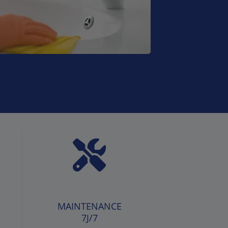
MAINTENANCE
7J/7