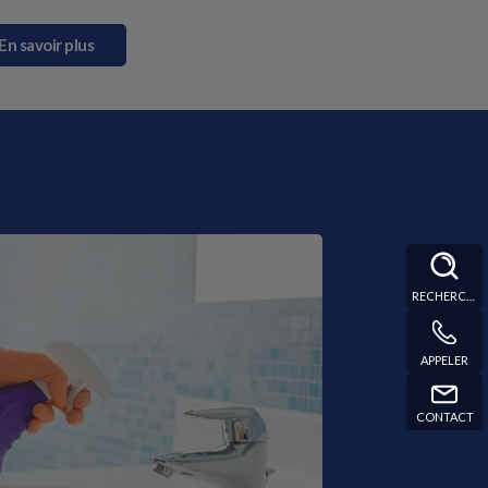
En savoir plus
RECHERCHE
APPELER
CONTACT